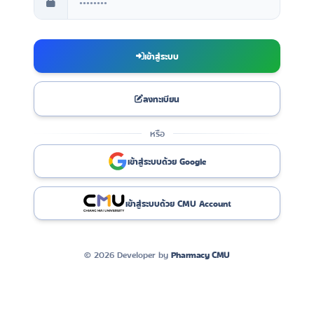
เข้าสู่ระบบ
ลงทะเบียน
หรือ
เข้าสู่ระบบด้วย Google
เข้าสู่ระบบด้วย CMU Account
©
2026 Developer by
Pharmacy CMU