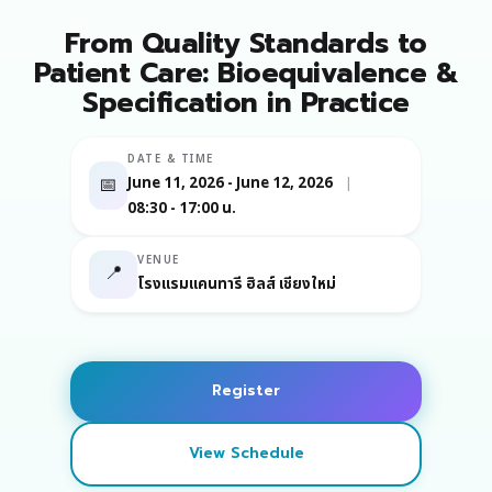
From Quality Standards to
Patient Care: Bioequivalence &
Specification in Practice
DATE & TIME
📅
June 11, 2026 - June 12, 2026
|
08:30 - 17:00 น.
VENUE
📍
โรงแรมแคนทารี ฮิลส์ เชียงใหม่
Register
View Schedule