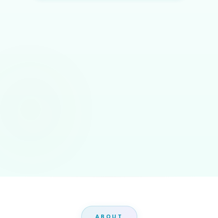
ABOUT