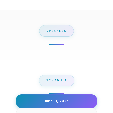
SPEAKERS
SCHEDULE
June 11, 2026