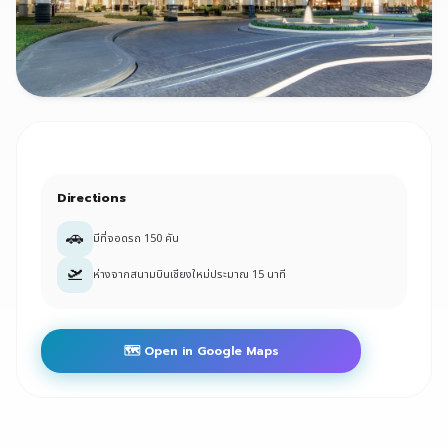
Directions
🚗
มีที่จอดรถ 150 คัน
🛫
ห่างจากสนามบินเชียงใหม่ประมาณ 15 นาที
🗺️ Open in Google Maps