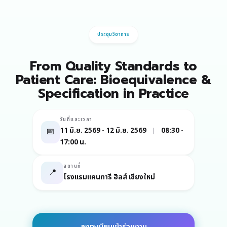
ประชุมวิชาการ
From Quality Standards to
Patient Care: Bioequivalence &
Specification in Practice
วันที่และเวลา
📅
11 มิ.ย. 2569 - 12 มิ.ย. 2569
|
08:30 -
17:00 น.
สถานที่
📍
โรงแรมแคนทารี ฮิลส์ เชียงใหม่
ลงทะเบียนเข้าร่วมงาน