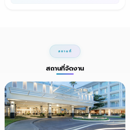
สถานที่
สถานที่จัดงาน