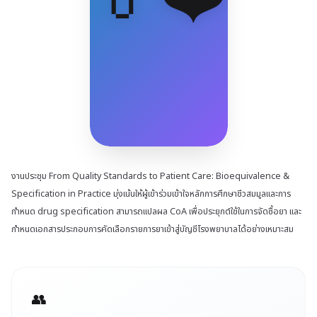
งานประชุม From Quality Standards to Patient Care: Bioequivalence &
Specification in Practice มุ่งเน้นให้ผู้เข้าร่วมเข้าใจหลักการศึกษาชีวสมมูลและการ
กำหนด drug specification สามารถแปลผล CoA เพื่อประยุกต์ใช้ในการจัดซื้อยา และ
กำหนดเอกสารประกอบการคัดเลือกรายการยาเข้าสู่บัญชีโรงพยาบาลได้อย่างเหมาะสม
👥