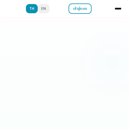
TH
EN
เข้าสู่ระบบ