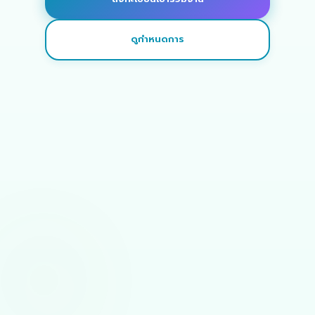
ดูกำหนดการ