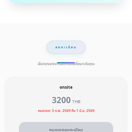
ลงทะเบียน
เลือกประเภทการลงทะเบียนที่เหมาะกับคุณ
onsite
3200
THB
หมดเขต: 5 ก.พ. 2569 ถึง 1 มิ.ย. 2569
หมดเขตลงทะเบียน